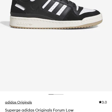
adidas Originals
3.0
Superge adidas Originals Forum Low