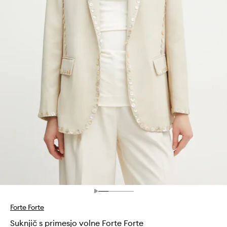
Forte Forte
Suknjič s primesjo volne Forte Forte