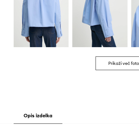
Prikaži več foto
Opis izdelka