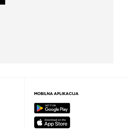
MOBILNA APLIKACIJA