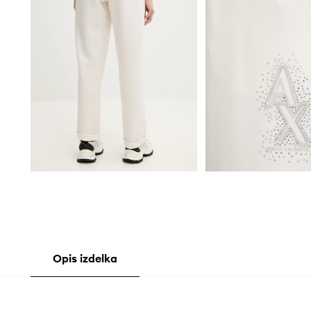
Opis izdelka