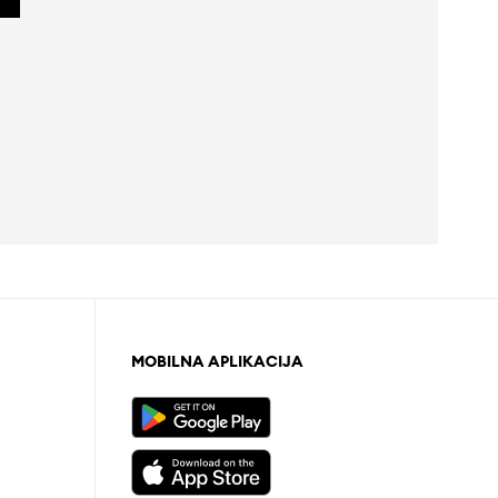
MOBILNA APLIKACIJA