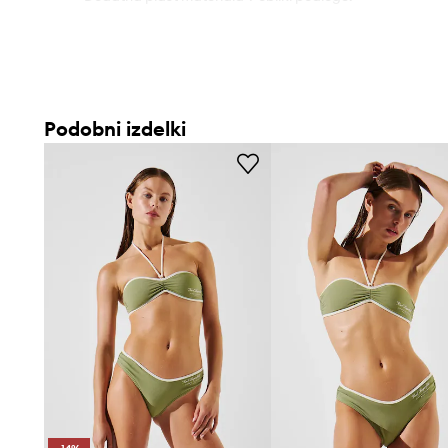
Podobni izdelki