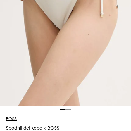
BOSS
Spodnji del kopalk BOSS