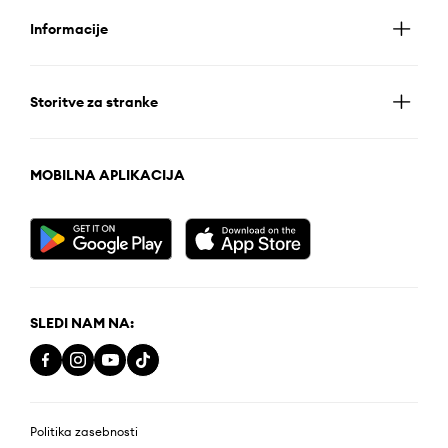
Informacije
Storitve za stranke
MOBILNA APLIKACIJA
SLEDI NAM NA:
Politika zasebnosti