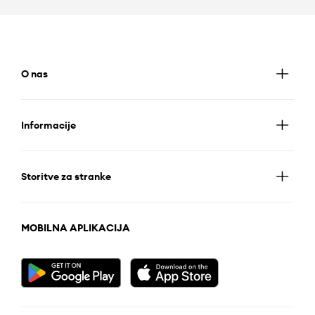
O nas
Informacije
Storitve za stranke
MOBILNA APLIKACIJA