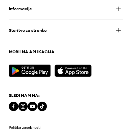
Informacije
Storitve za stranke
MOBILNA APLIKACIJA
SLEDI NAM NA:
Politika zasebnosti