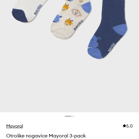
Mayoral
5.0
Otroške nogavice Mayoral 3-pack