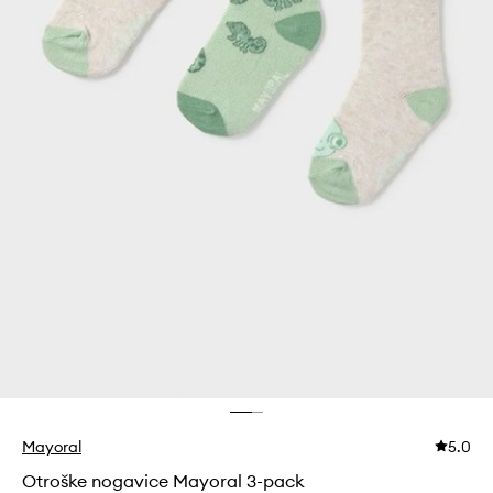
Mayoral
5.0
Otroške nogavice Mayoral 3-pack