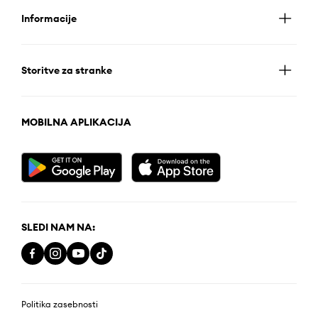
Informacije
Storitve za stranke
MOBILNA APLIKACIJA
SLEDI NAM NA:
Politika zasebnosti