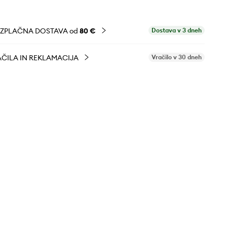
EZPLAČNA DOSTAVA od
80 €
Dostava v 3 dneh
ČILA IN REKLAMACIJA
Vračilo v 30 dneh