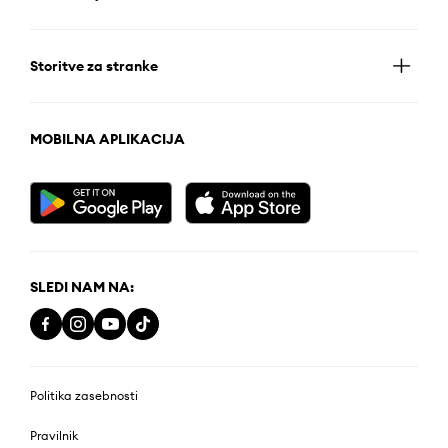
Storitve za stranke
MOBILNA APLIKACIJA
SLEDI NAM NA:
Politika zasebnosti
Pravilnik