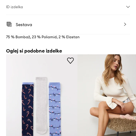
ID izdelka
Sestava
75 % Bombaž, 23 % Poliamid, 2 % Elastan
Oglej si podobne izdelke