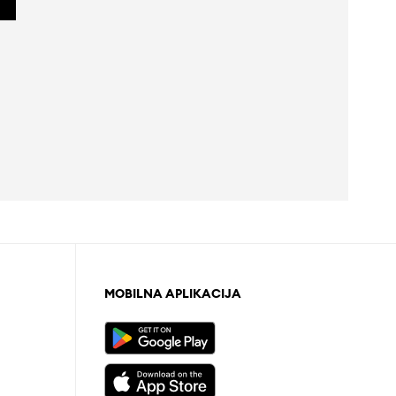
MOBILNA APLIKACIJA