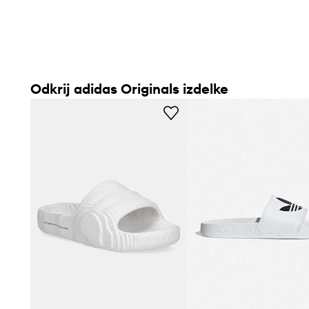
Odkrij adidas Originals izdelke