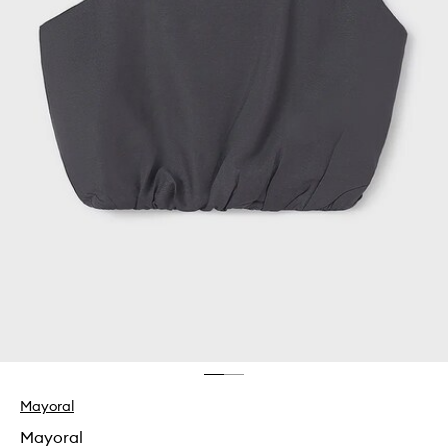
Mayoral
Mayoral