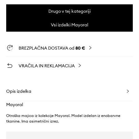
Drugo v tej kategoriji
Vsi izdelki Mayoral
BREZPLAČNA DOSTAVA od
80 €
VRAČILA IN REKLAMACIJA
Opis izdelka
Mayoral
Otroška majica iz kolekcije Mayoral. Model izdelan iz enobarvne
tkanine. Ima asimetrični izrez.