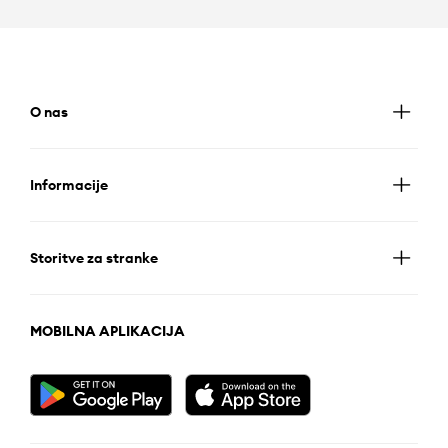
O nas
Informacije
Storitve za stranke
MOBILNA APLIKACIJA