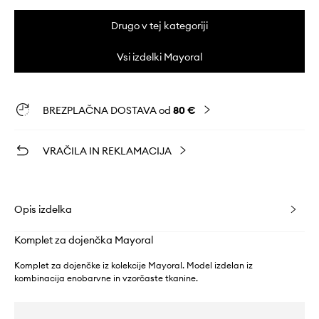
Drugo v tej kategoriji
Vsi izdelki Mayoral
BREZPLAČNA DOSTAVA od
80 €
VRAČILA IN REKLAMACIJA
Opis izdelka
Komplet za dojenčka Mayoral
Komplet za dojenčke iz kolekcije Mayoral. Model izdelan iz
kombinacija enobarvne in vzorčaste tkanine.