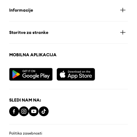
Informacije
Storitve za stranke
MOBILNA APLIKACIJA
SLEDI NAM NA:
Politika zasebnosti