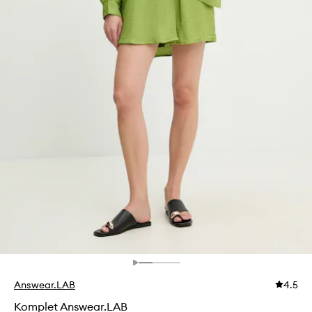
Answear.LAB
4.5
Komplet Answear.LAB