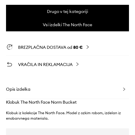
Drugo v tej kategoriji
Vsi izdelki The North Face
BREZPLAČNA DOSTAVA od
80 €
VRAČILA IN REKLAMACIJA
Opis izdelka
Klobuk The North Face Norm Bucket
Klobuk iz kolekcije The North Face. Model z ozkim robom, izdelan iz
enobarvnega materiala.