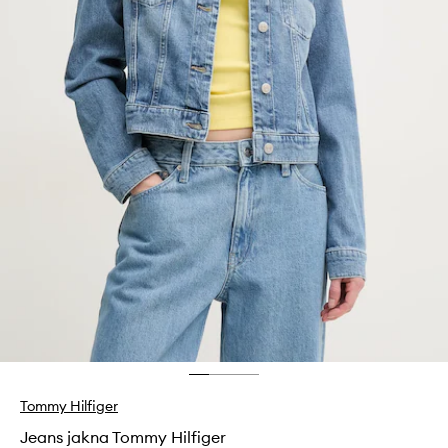
Tommy Hilfiger
Jeans jakna Tommy Hilfiger