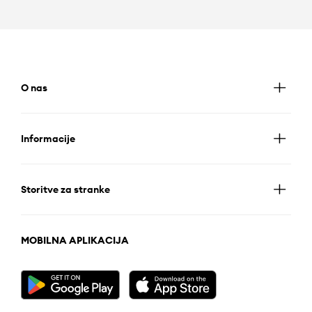
O nas
Informacije
Storitve za stranke
MOBILNA APLIKACIJA