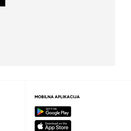
MOBILNA APLIKACIJA