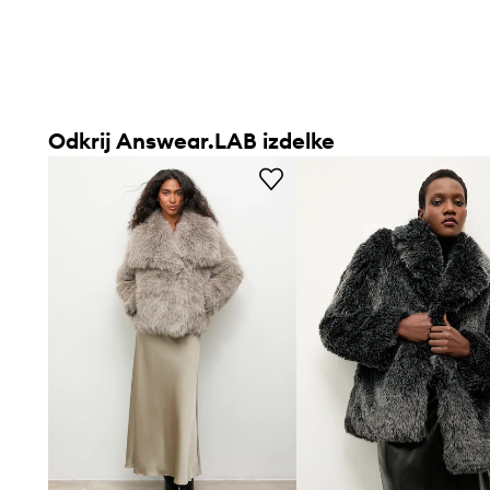
Odkrij Answear.LAB izdelke