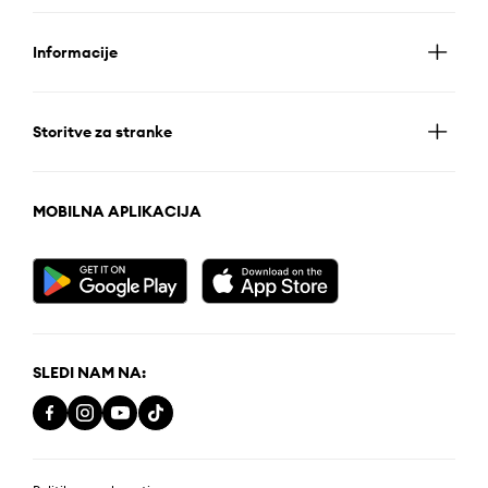
Informacije
Storitve za stranke
MOBILNA APLIKACIJA
SLEDI NAM NA: