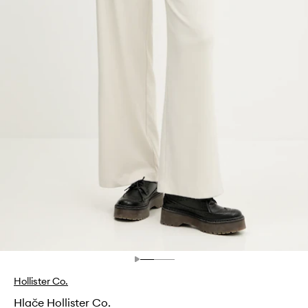
Hollister Co.
Hlače Hollister Co.