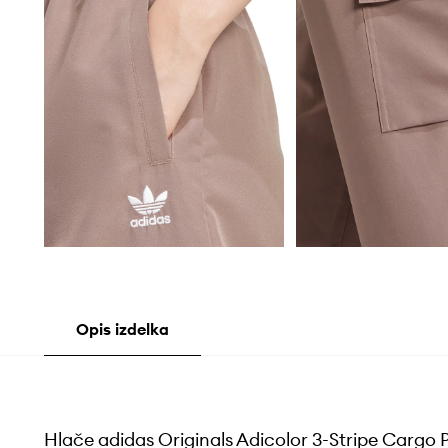
Opis izdelka
Hlače adidas Originals Adicolor 3-Stripe Cargo 