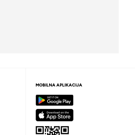
MOBILNA APLIKACIJA