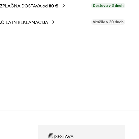
EZPLAČNA DOSTAVA od
80 €
Dostava v 3 dneh
ČILA IN REKLAMACIJA
Vračilo v 30 dneh
SESTAVA