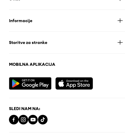
Informacije
Storitve za stranke
MOBILNA APLIKACIJA
SLEDI NAM NA: