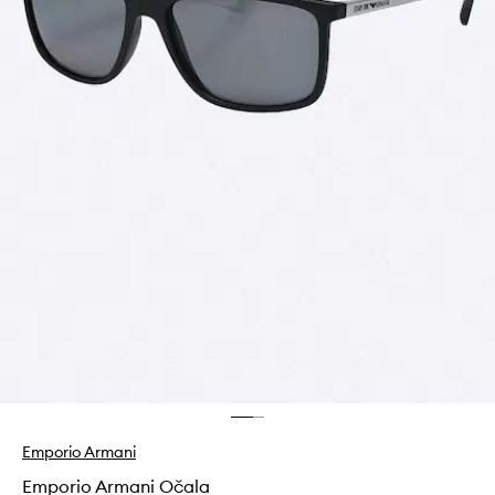
Emporio Armani
Emporio Armani Očala