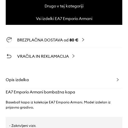
Drugo v tej kategoriji
Vsi izdelki EA7 Emporio Armani
BREZPLAČNA DOSTAVA od
80 €
VRAČILA IN REKLAMACIJA
Opis izdelka
EA7 Emporio Armani bombažna kapa
Baseball kapa iz kolekcije EA7 Emporio Armani. Model izdelan iz
prijavno gradivo.
- Zakrivljeni vizir.