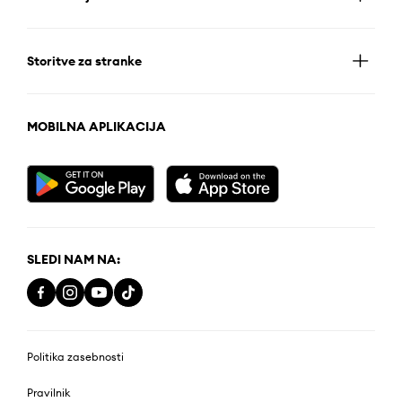
Storitve za stranke
MOBILNA APLIKACIJA
SLEDI NAM NA:
Politika zasebnosti
Pravilnik