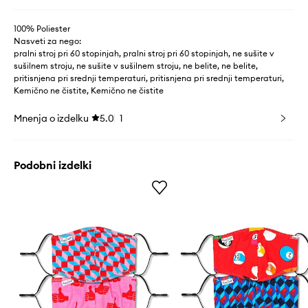
100% Poliester
Nasveti za nego:
pralni stroj pri 60 stopinjah, pralni stroj pri 60 stopinjah, ne sušite v
sušilnem stroju, ne sušite v sušilnem stroju, ne belite, ne belite,
pritisnjena pri srednji temperaturi, pritisnjena pri srednji temperaturi,
Kemično ne čistite, Kemično ne čistite
Mnenja o izdelku
5.0
1
Podobni izdelki