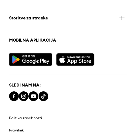
Storitve za stranke
MOBILNA APLIKACIJA
SLEDI NAM NA:
Politika zasebnosti
Pravilnik