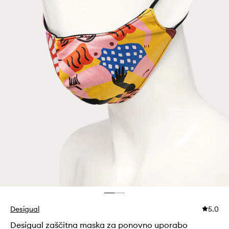
Desigual
5.0
Desigual zaščitna maska za ponovno uporabo