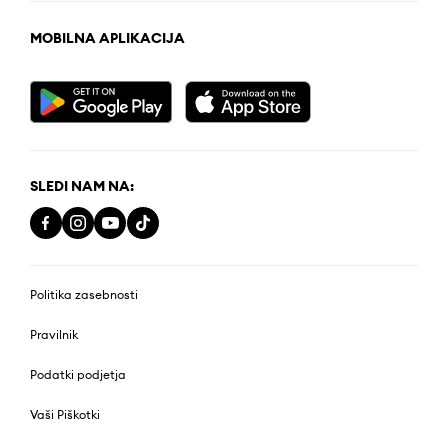
MOBILNA APLIKACIJA
SLEDI NAM NA:
Politika zasebnosti
Pravilnik
Podatki podjetja
Vaši Piškotki