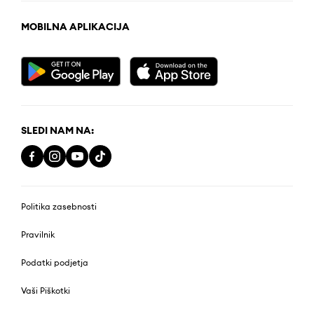
MOBILNA APLIKACIJA
SLEDI NAM NA:
Politika zasebnosti
Pravilnik
Podatki podjetja
Vaši Piškotki