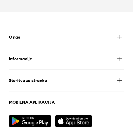
O nas
Informacije
Storitve za stranke
MOBILNA APLIKACIJA