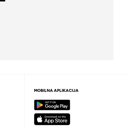
MOBILNA APLIKACIJA