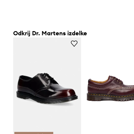
Odkrij Dr. Martens izdelke