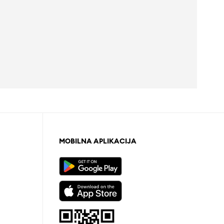
MOBILNA APLIKACIJA