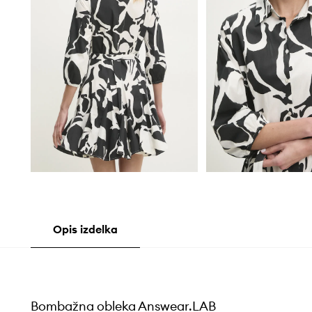
Opis izdelka
Bombažna obleka Answear.LAB