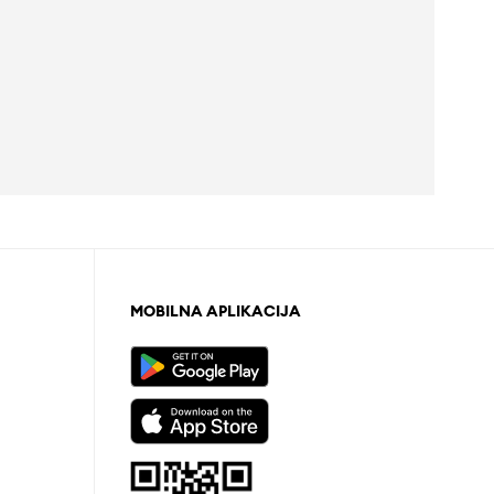
MOBILNA APLIKACIJA