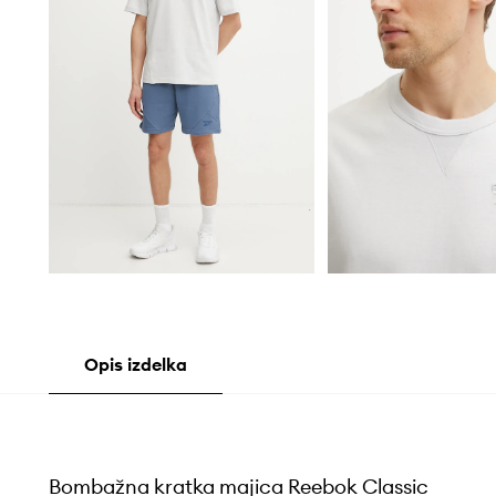
Opis izdelka
Bombažna kratka majica Reebok Classic