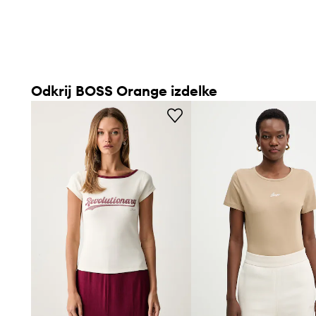
Odkrij BOSS Orange izdelke