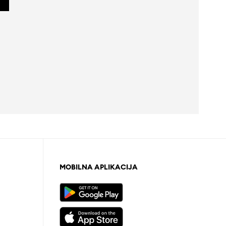
MOBILNA APLIKACIJA