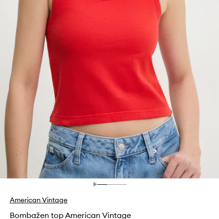
American Vintage
Bombažen top American Vintage