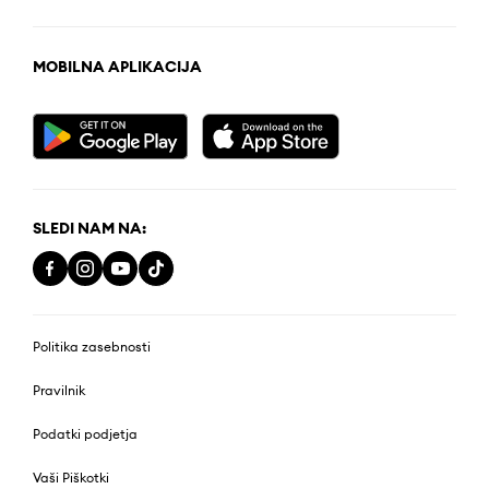
MOBILNA APLIKACIJA
SLEDI NAM NA:
Politika zasebnosti
Pravilnik
Podatki podjetja
Vaši Piškotki