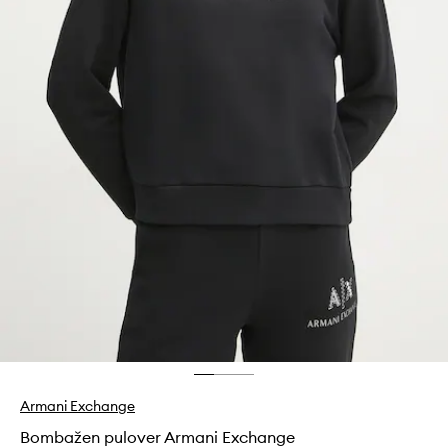
Armani Exchange
Bombažen pulover Armani Exchange