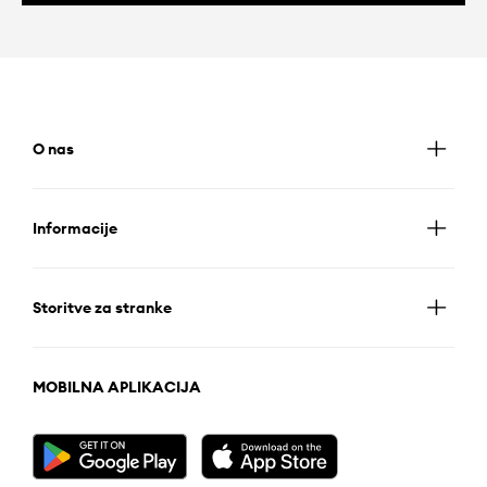
O nas
Informacije
Storitve za stranke
MOBILNA APLIKACIJA