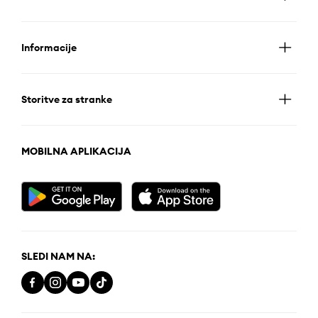
Informacije
Storitve za stranke
MOBILNA APLIKACIJA
SLEDI NAM NA: