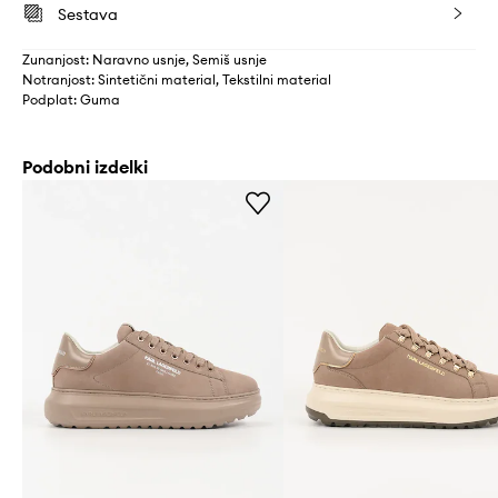
Sestava
Zunanjost: Naravno usnje, Semiš usnje
Notranjost: Sintetični material, Tekstilni material
Podplat: Guma
Podobni izdelki