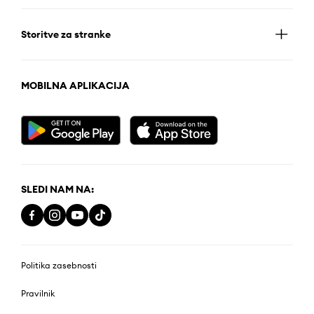
Storitve za stranke
MOBILNA APLIKACIJA
SLEDI NAM NA:
Politika zasebnosti
Pravilnik