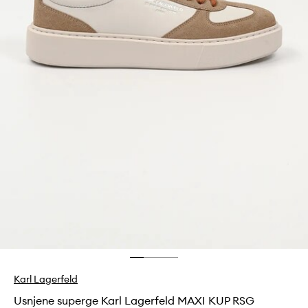
Karl Lagerfeld
Usnjene superge Karl Lagerfeld MAXI KUP RSG