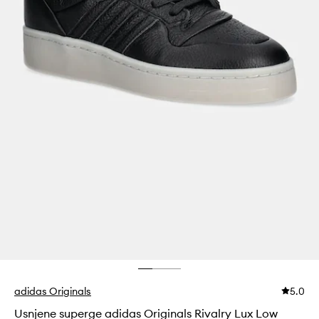
adidas Originals
5.0
Usnjene superge adidas Originals Rivalry Lux Low