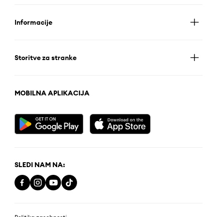
Informacije
Storitve za stranke
MOBILNA APLIKACIJA
SLEDI NAM NA: