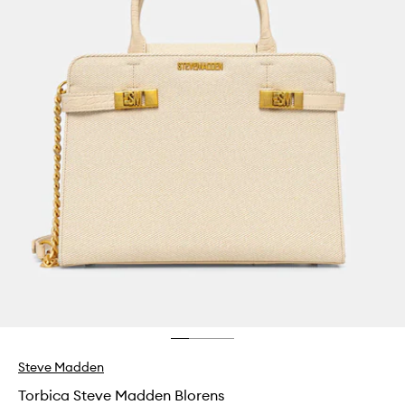
Steve Madden
Torbica Steve Madden Blorens