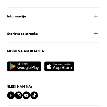
Informacije
Storitve za stranke
MOBILNA APLIKACIJA
SLEDI NAM NA: