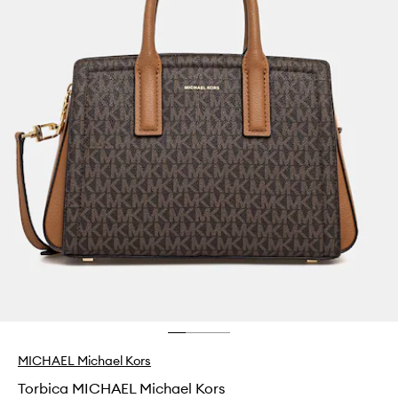
MICHAEL Michael Kors
Torbica MICHAEL Michael Kors