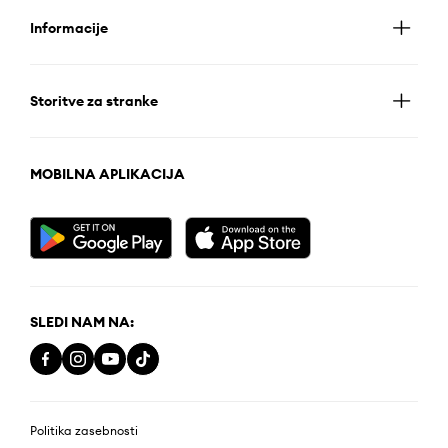
Informacije
Storitve za stranke
MOBILNA APLIKACIJA
SLEDI NAM NA:
Politika zasebnosti