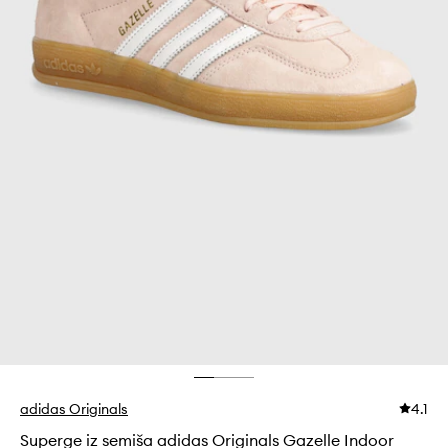
adidas Originals
4.1
Superge iz semiša adidas Originals Gazelle Indoor