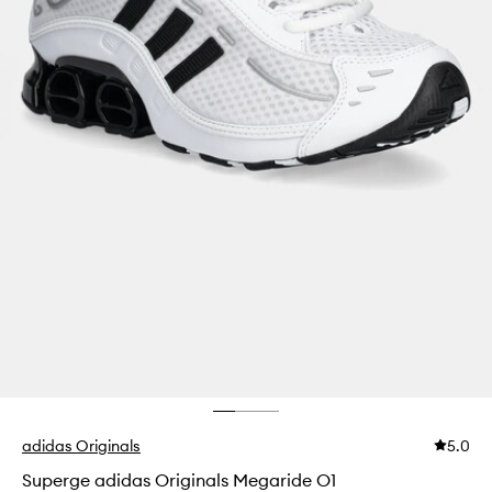
adidas Originals
5.0
Superge adidas Originals Megaride O1