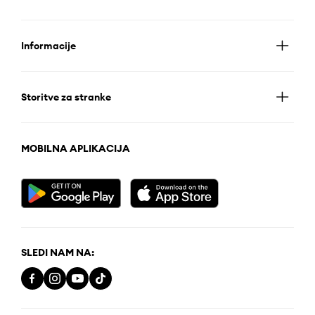
Informacije
Storitve za stranke
MOBILNA APLIKACIJA
SLEDI NAM NA: