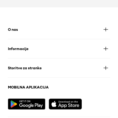
O nas
Informacije
Storitve za stranke
MOBILNA APLIKACIJA