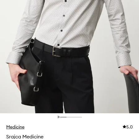
Medicine
5.0
Srajca Medicine