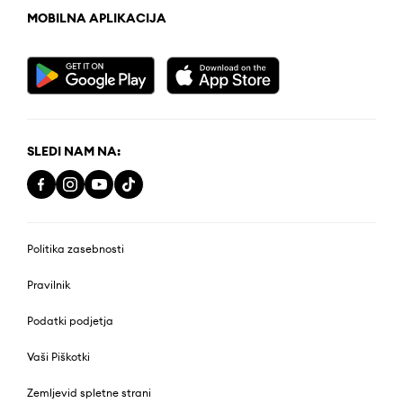
MOBILNA APLIKACIJA
SLEDI NAM NA:
Politika zasebnosti
Pravilnik
Podatki podjetja
Vaši Piškotki
Zemljevid spletne strani