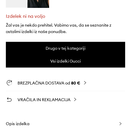
Izdelek ni na voljo
Žal vas je nekdo prehitel. Vabimo vas, da se seznanite z
ostalimi izdelki iz naše ponudbe.
Drugo v tej kategoriji
Vsi izdelki Gucci
BREZPLAČNA DOSTAVA od
80 €
VRAČILA IN REKLAMACIJA
Opis izdelka