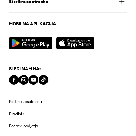
Storitve za stranke
MOBILNA APLIKACIJA
SLEDI NAM NA:
Politika zasebnosti
Pravilnik
Podatki podjetja