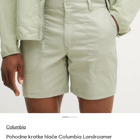
Columbia
Pohodne kratke hlače Columbia Landroamer