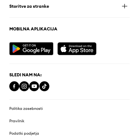
Storitve za stranke
MOBILNA APLIKACIJA
SLEDI NAM NA:
Politika zasebnosti
Pravilnik
Podatki podjetja