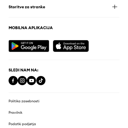
Storitve za stranke
MOBILNA APLIKACIJA
SLEDI NAM NA:
Politika zasebnosti
Pravilnik
Podatki podjetja