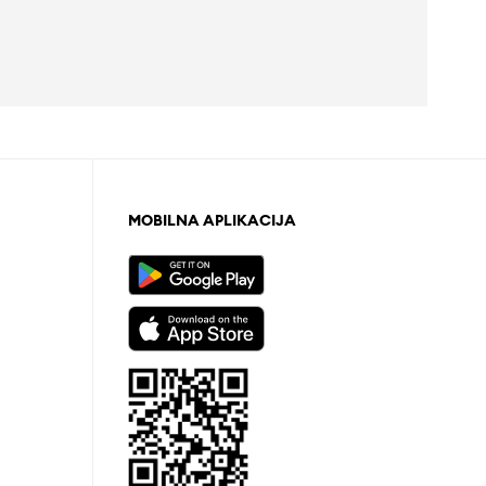
MOBILNA APLIKACIJA