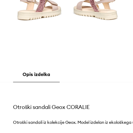
Opis izdelka
Otroški sandali Geox CORALIE
Otroški sandali iz kolekcije Geox. Model izdelan iz ekološkega 